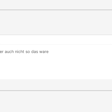
ber auch nicht so das ware