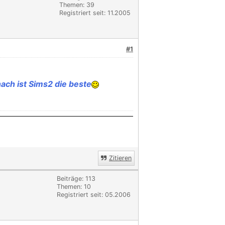
Themen: 39
Registriert seit: 11.2005
#1
ach ist Sims2 die beste
Zitieren
Beiträge: 113
Themen: 10
Registriert seit: 05.2006