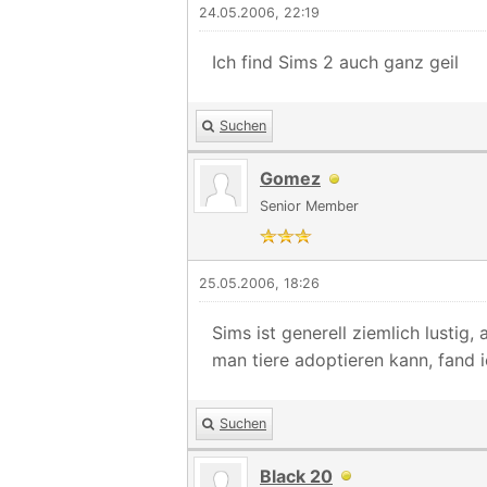
24.05.2006, 22:19
Ich find Sims 2 auch ganz geil
Suchen
Gomez
Senior Member
25.05.2006, 18:26
Sims ist generell ziemlich lustig,
man tiere adoptieren kann, fand i
Suchen
Black 20