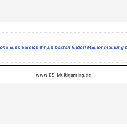
lche Sims Version ihr am besten findet! MEiner meinung n
www.ES-Multigaming.de