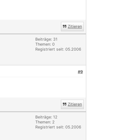
Zitieren
Beiträge: 31
Themen: 0
Registriert seit: 05.2006
#9
Zitieren
Beiträge: 12
Themen: 2
Registriert seit: 05.2006