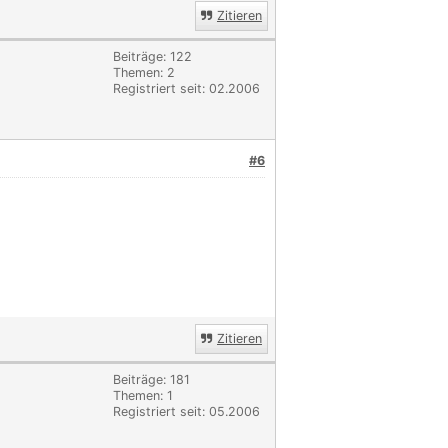
Zitieren
Beiträge: 122
Themen: 2
Registriert seit: 02.2006
#6
Zitieren
Beiträge: 181
Themen: 1
Registriert seit: 05.2006