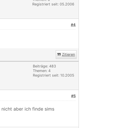
Registriert seit: 05.2006
#4
Zitieren
Beiträge: 483
Themen: 4
Registriert seit: 10.2005
#5
nicht aber ich finde sims