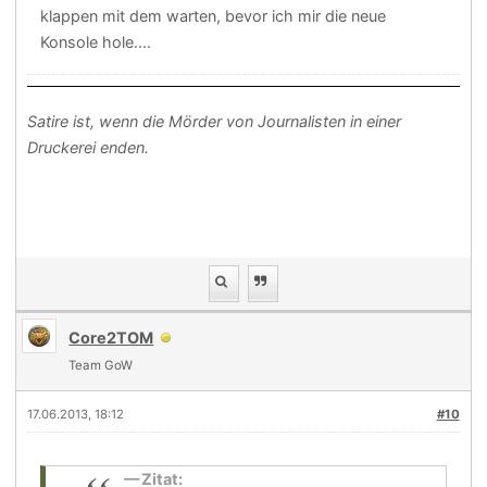
klappen mit dem warten, bevor ich mir die neue
Konsole hole....
Satire ist, wenn die Mörder von Journalisten in einer
Druckerei enden.
Core2TOM
Team GoW
17.06.2013, 18:12
#10
Zitat: