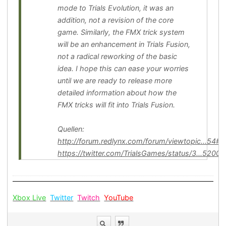
mode to Trials Evolution, it was an
addition, not a revision of the core
game. Similarly, the FMX trick system
will be an enhancement in Trials Fusion,
not a radical reworking of the basic
idea. I hope this can ease your worries
until we are ready to release more
detailed information about how the
FMX tricks will fit into Trials Fusion.
Quellen:
http://forum.redlynx.com/forum/viewtopic...54#
https://twitter.com/TrialsGames/status/3...520
Xbox Live
Twitter
Twitch
YouTube