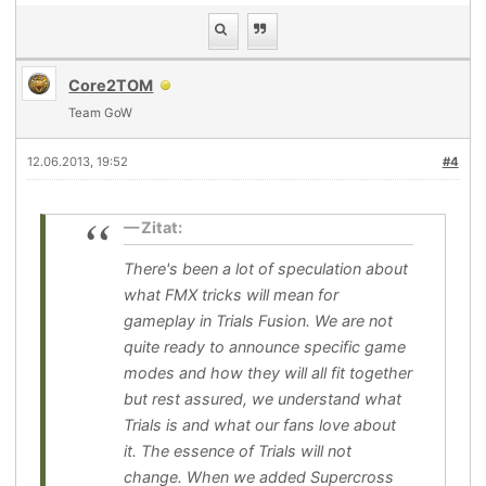
Core2TOM
Team GoW
12.06.2013, 19:52
#4
Zitat:
There's been a lot of speculation about
what FMX tricks will mean for
gameplay in Trials Fusion. We are not
quite ready to announce specific game
modes and how they will all fit together
but rest assured, we understand what
Trials is and what our fans love about
it. The essence of Trials will not
change. When we added Supercross