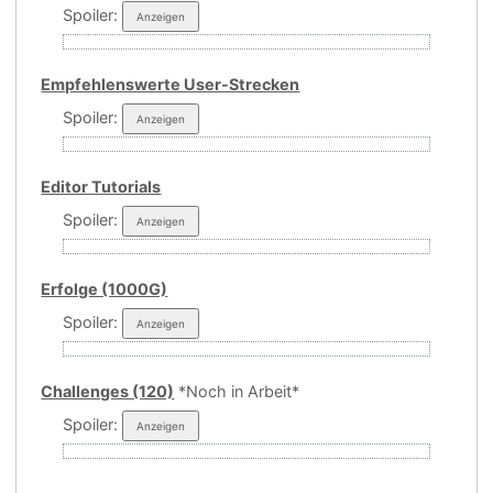
Spoiler:
Empfehlenswerte User-Strecken
Spoiler:
Editor Tutorials
Spoiler:
Erfolge (1000G)
Spoiler:
Challenges (120)
*Noch in Arbeit*
Spoiler: