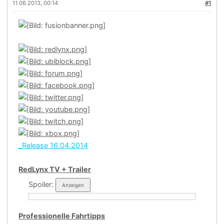
11.06.2013, 00:14
#1
_Release 16.04.2014
RedLynx TV + Trailer
Spoiler:
Professionelle Fahrtipps