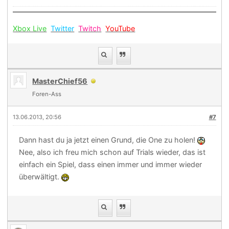
Xbox Live
Twitter
Twitch
YouTube
MasterChief56
Foren-Ass
13.06.2013, 20:56
#7
Dann hast du ja jetzt einen Grund, die One zu holen!
Nee, also ich freu mich schon auf Trials wieder, das ist
einfach ein Spiel, dass einen immer und immer wieder
überwältigt.