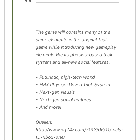
The game will contains many of the
same elements in the original Trials
game while introducing new gameplay
elements like its physics-based trick
system and all-new social features.
• Futuristic, high-tech world
• FMX Physics-Driven Trick System
• Next-gen visuals
• Next-gen social features
• And more!
Quellen:
http://www.vg247.com/2013/06/11/trials-
f...-xbox-one/