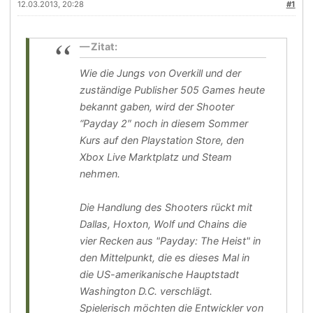
12.03.2013, 20:28
#1
Zitat:
Wie die Jungs von Overkill und der
zuständige Publisher 505 Games heute
bekannt gaben, wird der Shooter
“Payday 2″ noch in diesem Sommer
Kurs auf den Playstation Store, den
Xbox Live Marktplatz und Steam
nehmen.
Die Handlung des Shooters rückt mit
Dallas, Hoxton, Wolf und Chains die
vier Recken aus "Payday: The Heist" in
den Mittelpunkt, die es dieses Mal in
die US-amerikanische Hauptstadt
Washington D.C. verschlägt.
Spielerisch möchten die Entwickler von