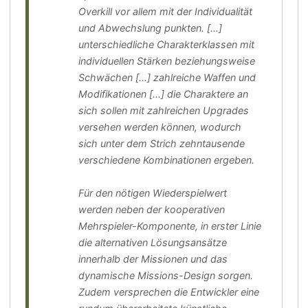
Overkill vor allem mit der Individualität
und Abwechslung punkten. [...]
unterschiedliche Charakterklassen mit
individuellen Stärken beziehungsweise
Schwächen [...] zahlreiche Waffen und
Modifikationen [...] die Charaktere an
sich sollen mit zahlreichen Upgrades
versehen werden können, wodurch
sich unter dem Strich zehntausende
verschiedene Kombinationen ergeben.
Für den nötigen Wiederspielwert
werden neben der kooperativen
Mehrspieler-Komponente, in erster Linie
die alternativen Lösungsansätze
innerhalb der Missionen und das
dynamische Missions-Design sorgen.
Zudem versprechen die Entwickler eine