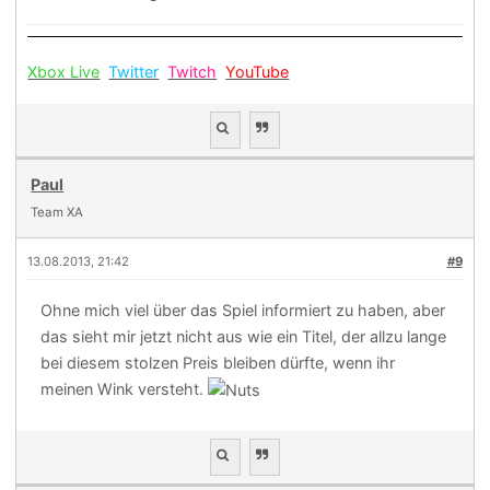
Xbox Live
Twitter
Twitch
YouTube
Paul
Team XA
13.08.2013, 21:42
#9
Ohne mich viel über das Spiel informiert zu haben, aber
das sieht mir jetzt nicht aus wie ein Titel, der allzu lange
bei diesem stolzen Preis bleiben dürfte, wenn ihr
meinen Wink versteht.