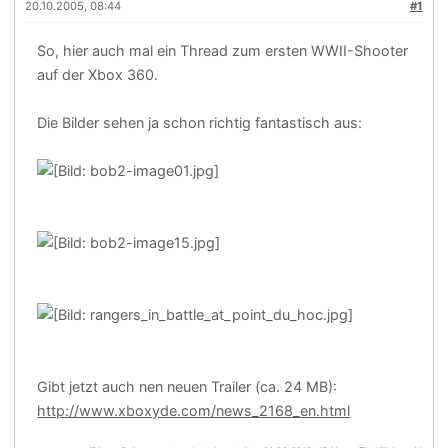
20.10.2005, 08:44
#1
So, hier auch mal ein Thread zum ersten WWII-Shooter
auf der Xbox 360.
Die Bilder sehen ja schon richtig fantastisch aus:
Gibt jetzt auch nen neuen Trailer (ca. 24 MB):
http://www.xboxyde.com/news_2168_en.html