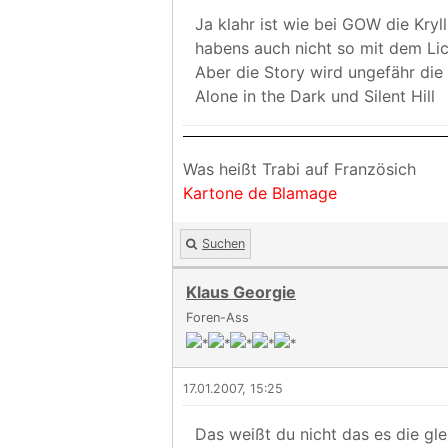
Ja klahr ist wie bei GOW die Kryl
habens auch nicht so mit dem Lic
Aber die Story wird ungefähr die 
Alone in the Dark und Silent Hill
Was heißt Trabi auf Französich
Kartone de Blamage
Suchen
Klaus Georgie
Foren-Ass
17.01.2007, 15:25
Das weißt du nicht das es die glei