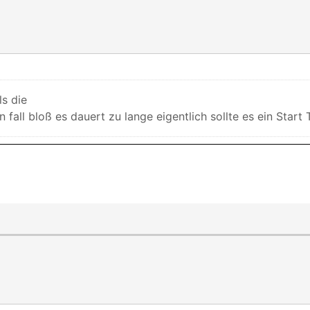
ls die
n fall bloß es dauert zu lange eigentlich sollte es ein Start