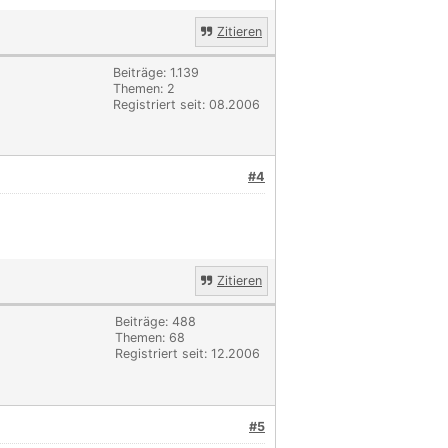
Zitieren
Beiträge: 1.139
Themen: 2
Registriert seit: 08.2006
#4
Zitieren
Beiträge: 488
Themen: 68
Registriert seit: 12.2006
#5