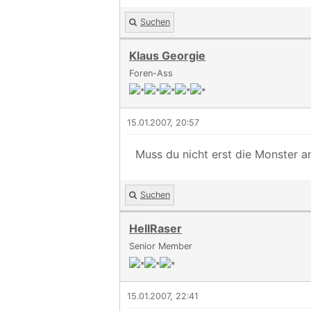
Suchen
Klaus Georgie
Foren-Ass
15.01.2007, 20:57
Muss du nicht erst die Monster an
Suchen
HellRaser
Senior Member
15.01.2007, 22:41