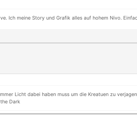
ve. Ich meine Story und Grafik alles auf hohem Nivo. Einfa
mmer Licht dabei haben muss um die Kreatuen zu verjagen..
 the Dark