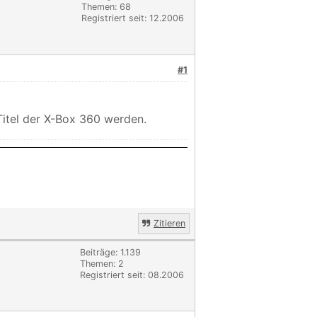
Themen: 68
Registriert seit: 12.2006
#1
 Titel der X-Box 360 werden.
Zitieren
Beiträge: 1.139
Themen: 2
Registriert seit: 08.2006