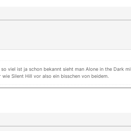
e so viel ist ja schon bekannt sieht man Alone in the Dark m
wie Silent Hill vor also ein bisschen von beidem.