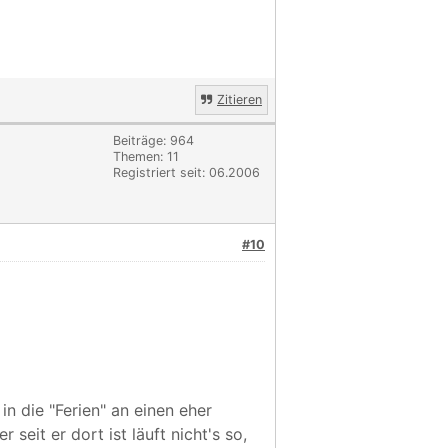
Zitieren
Beiträge: 964
Themen: 11
Registriert seit: 06.2006
#10
in die "Ferien" an einen eher
seit er dort ist läuft nicht's so,