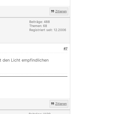
Zitieren
Beiträge: 488
Themen: 68
Registriert seit: 12.2006
#7
it den Licht empfindlichen
Zitieren