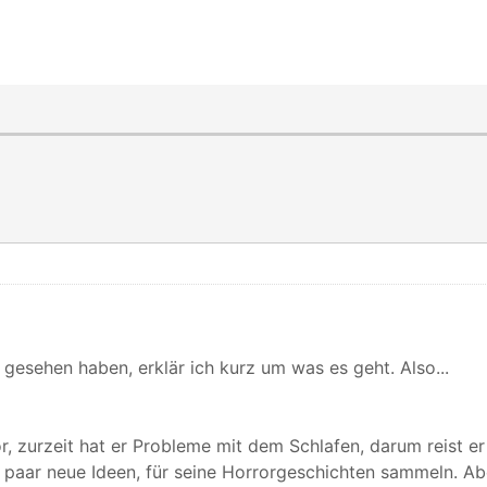
t gesehen haben, erklär ich kurz um was es geht. Also...
, zurzeit hat er Probleme mit dem Schlafen, darum reist er 
 paar neue Ideen, für seine Horrorgeschichten sammeln. Aber 