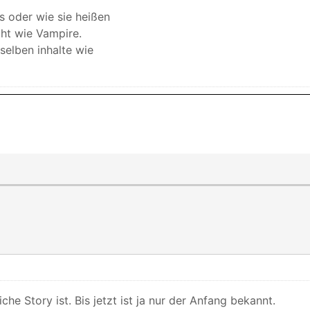
ls oder wie sie heißen
ht wie Vampire.
selben inhalte wie
che Story ist. Bis jetzt ist ja nur der Anfang bekannt.