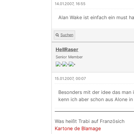
14.01.2007, 16:55
Alan Wake ist einfach ein must ha
Suchen
HellRaser
Senior Member
15.01.2007, 00:07
Besonders mit der idee das man i
kenn ich aber schon aus Alone in
Was heißt Trabi auf Französich
Kartone de Blamage