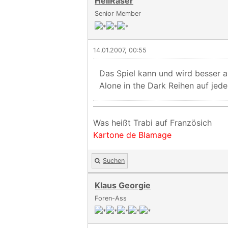
HellRaser
Senior Member
14.01.2007, 00:55
Das Spiel kann und wird besser a
Alone in the Dark Reihen auf jede
Was heißt Trabi auf Französich
Kartone de Blamage
Suchen
Klaus Georgie
Foren-Ass