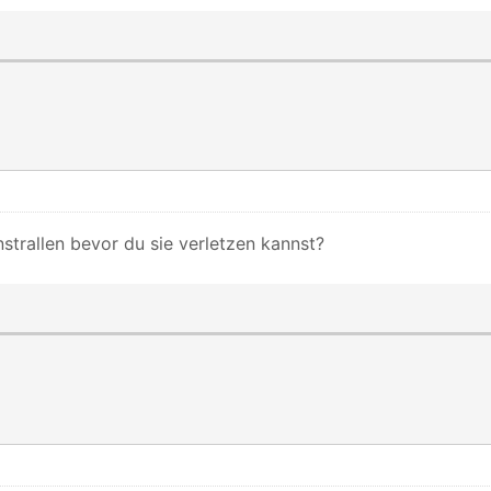
strallen bevor du sie verletzen kannst?