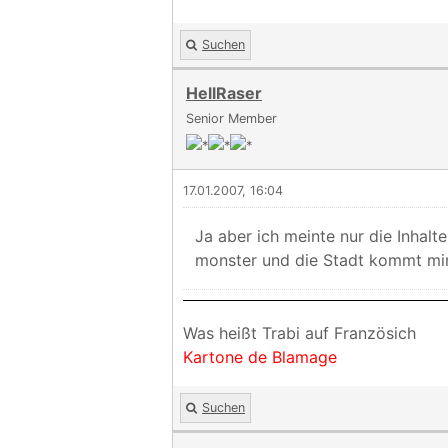
Suchen
HellRaser
Senior Member
17.01.2007, 16:04
Ja aber ich meinte nur die Inhalt
monster und die Stadt kommt mir 
Was heißt Trabi auf Französich
Kartone de Blamage
Suchen