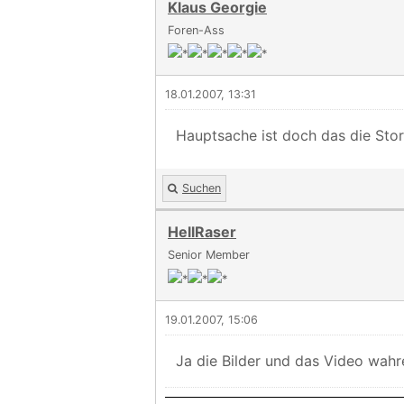
Klaus Georgie
Foren-Ass
18.01.2007, 13:31
Hauptsache ist doch das die St
Suchen
HellRaser
Senior Member
19.01.2007, 15:06
Ja die Bilder und das Video wahre