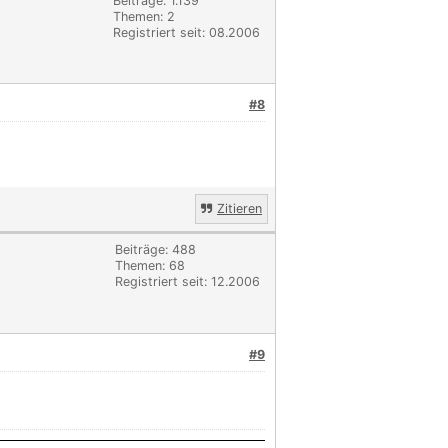
Beiträge: 1.139
Themen: 2
Registriert seit: 08.2006
#8
Zitieren
Beiträge: 488
Themen: 68
Registriert seit: 12.2006
#9