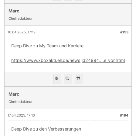
Marc
Chefredakteur
10.04.2025, 17:19
#193
Deep Dive zu My Team und Karriere
https://www.xboxaktuell.de/news,id24994,...e_vor.html
Marc
Chefredakteur
17.04.2025, 17:10
#194
Deep Dive zu den Verbesserungen