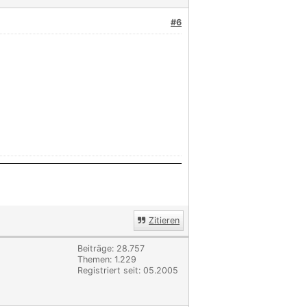
#6
Zitieren
Beiträge: 28.757
Themen: 1.229
Registriert seit: 05.2005