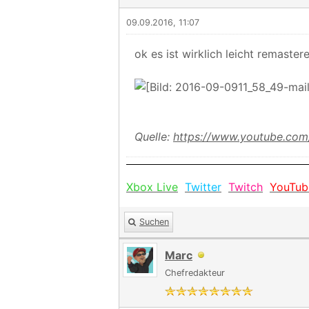
09.09.2016, 11:07
ok es ist wirklich leicht remastere
Quelle:
https://www.youtube.co
Xbox Live
Twitter
Twitch
YouTub
Suchen
Marc
Chefredakteur