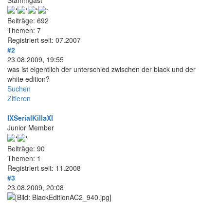
Stammgast
Beiträge: 692
Themen: 7
Registriert seit: 07.2007
#2
23.08.2009, 19:55
was ist eigentlich der unterschied zwischen der black und der
white edition?
Suchen
Zitieren
IXSerialKillaXI
Junior Member
Beiträge: 90
Themen: 1
Registriert seit: 11.2008
#3
23.08.2009, 20:08