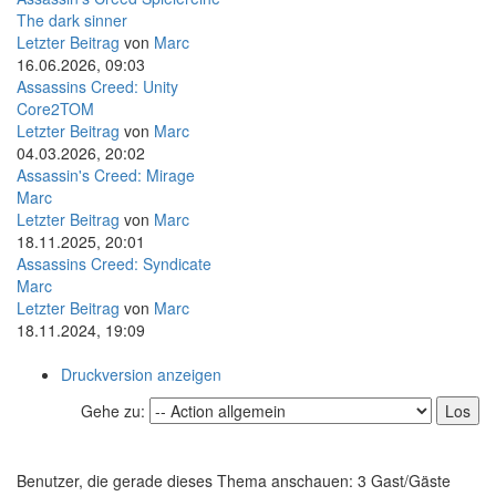
The dark sinner
Letzter Beitrag
von
Marc
16.06.2026, 09:03
Assassins Creed: Unity
Core2TOM
Letzter Beitrag
von
Marc
04.03.2026, 20:02
Assassin's Creed: Mirage
Marc
Letzter Beitrag
von
Marc
18.11.2025, 20:01
Assassins Creed: Syndicate
Marc
Letzter Beitrag
von
Marc
18.11.2024, 19:09
Druckversion anzeigen
Gehe zu:
Benutzer, die gerade dieses Thema anschauen: 3 Gast/Gäste