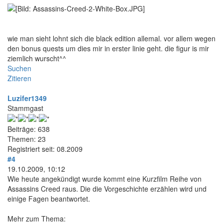
wie man sieht lohnt sich die black edition allemal. vor allem wegen
den bonus quests um dies mir in erster linie geht. die figur is mir
ziemlich wurscht^^
Suchen
Zitieren
Luzifer1349
Stammgast
Beiträge: 638
Themen: 23
Registriert seit: 08.2009
#4
19.10.2009, 10:12
Wie heute angekündigt wurde kommt eine Kurzfilm Reihe von
Assassins Creed raus. Die die Vorgeschichte erzählen wird und
einige Fagen beantwortet.
Mehr zum Thema: