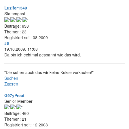
Luzifer1349
Stammgast
Beiträge: 638
Themen: 23
Registriert seit: 08.2009
#6
19.10.2009, 11:08
Da bin ich echtmal gespannt wie das wird.
"Die sehen auch das wir keine Kekse verkaufen!"
Suchen
Zitieren
G97yPreat
Senior Member
Beiträge: 460
Themen: 21
Registriert seit: 12.2008