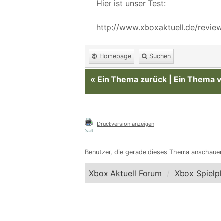
Hier ist unser Test:
http://www.xboxaktuell.de/reviews
Homepage
Suchen
«
Ein Thema zurück
|
Ein Thema v
Druckversion anzeigen
Benutzer, die gerade dieses Thema anschaue
Xbox Aktuell Forum
Xbox Spielp