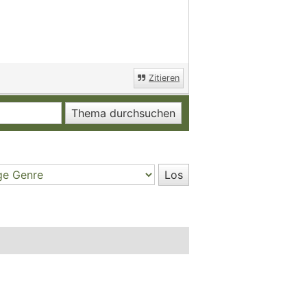
Zitieren