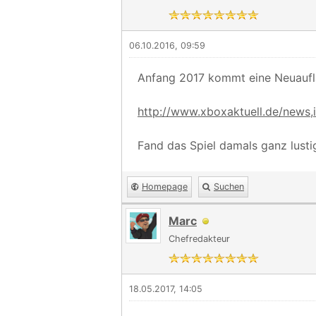
06.10.2016, 09:59
Anfang 2017 kommt eine Neuauf
http://www.xboxaktuell.de/news,i
Fand das Spiel damals ganz lusti
Homepage
Suchen
Marc
Chefredakteur
18.05.2017, 14:05