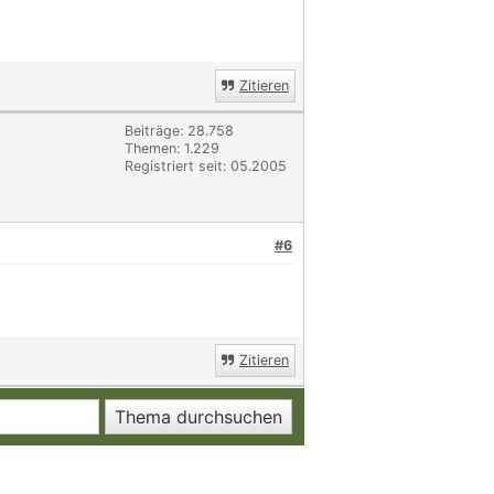
Zitieren
Beiträge: 28.758
Themen: 1.229
Registriert seit: 05.2005
#6
Zitieren