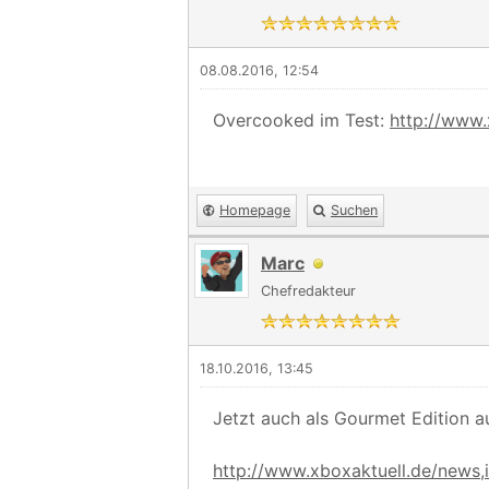
08.08.2016, 12:54
Overcooked im Test:
http://www.
Homepage
Suchen
Marc
Chefredakteur
18.10.2016, 13:45
Jetzt auch als Gourmet Edition a
http://www.xboxaktuell.de/news,id