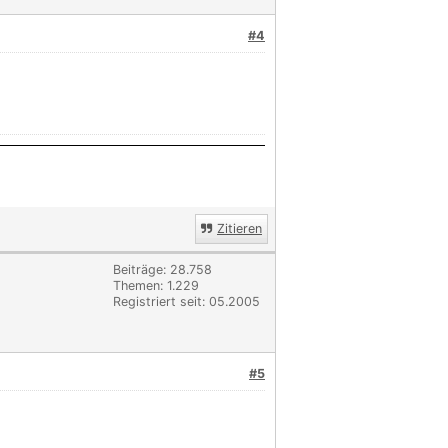
#4
Zitieren
Beiträge: 28.758
Themen: 1.229
Registriert seit: 05.2005
#5