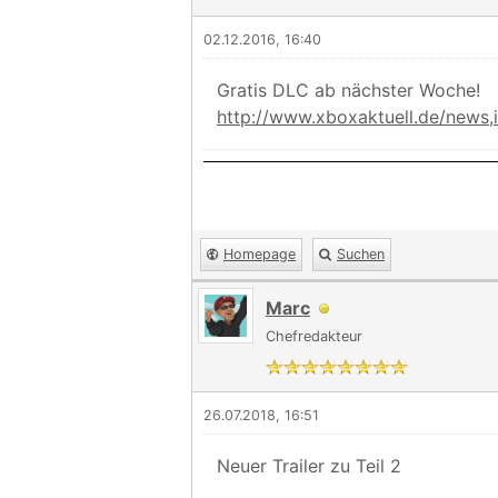
02.12.2016, 16:40
Gratis DLC ab nächster Woche!
http://www.xboxaktuell.de/news,i
Homepage
Suchen
Marc
Chefredakteur
26.07.2018, 16:51
Neuer Trailer zu Teil 2