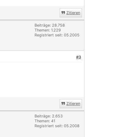
Zitieren
Beiträge: 28.758
Themen: 1.229
Registriert seit: 05.2005
#3
Zitieren
Beiträge: 2.653
Themen: 41
Registriert seit: 05.2008