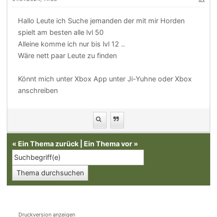
Hallo Leute ich Suche jemanden der mit mir Horden
spielt am besten alle lvl 50
Alleine komme ich nur bis lvl 12 ..
Wäre nett paar Leute zu finden
Könnt mich unter Xbox App unter Ji-Yuhne oder Xbox
anschreiben
«
Ein Thema zurück
|
Ein Thema vor
»
Druckversion anzeigen