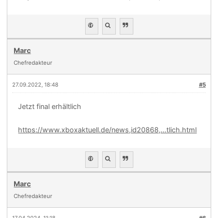
Marc
Chefredakteur
27.09.2022, 18:48
#5
Jetzt final erhältlich
https://www.xboxaktuell.de/news,id20868,...tlich.html
Marc
Chefredakteur