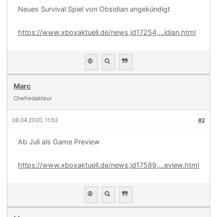
Neues Survival Spiel von Obsidian angekündigt
https://www.xboxaktuell.de/news,id17254,...idian.html
Marc
Chefredakteur
08.04.2020, 11:52
#2
Ab Juli als Game Preview
https://www.xboxaktuell.de/news,id17589,...eview.html