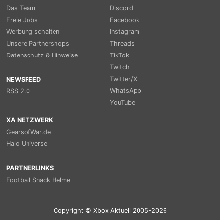
Das Team
Discord
Freie Jobs
Facebook
Werbung schalten
Instagram
Unsere Partnershops
Threads
Datenschutz & Hinweise
TikTok
Twitch
Twitter/X
NEWSFEED
WhatsApp
RSS 2.0
YouTube
XA NETZWERK
GearsofWar.de
Halo Universe
PARTNERLINKS
Football Snack Helme
Copyright © Xbox Aktuell 2005-2026