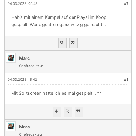
04.03.2023, 09:47
#7
Hab’s mit einem Kumpel auf der Playsi im Koop
gespielt. War eigentlich ganz witzig gemacht…
Marc
Chefredakteur
04.03.2023, 15:42
#8
Mit Splitscreen hätte ich es mal gespielt... ^^
Marc
Chefredakteur