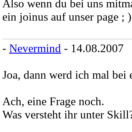
Also wenn du bei uns mitma
ein joinus auf unser page ; )
-
Nevermind
- 14.08.2007
Joa, dann werd ich mal be
Ach, eine Frage noch.
Was versteht ihr unter Skill