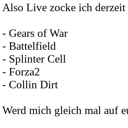
Also Live zocke ich derzeit
- Gears of War
- Battelfield
- Splinter Cell
- Forza2
- Collin Dirt
Werd mich gleich mal auf 