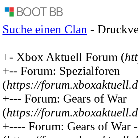
Suche einen Clan
- Druckve
+- Xbox Aktuell Forum (
ht
+-- Forum: Spezialforen
(
https://forum.xboxaktuell.
+--- Forum: Gears of War
(
https://forum.xboxaktuell.
+---- Forum: Gears of War 