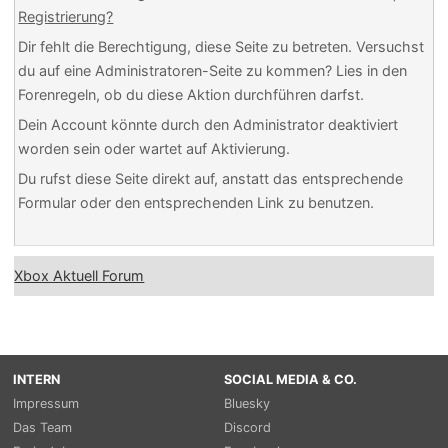
Registrierung?
Dir fehlt die Berechtigung, diese Seite zu betreten. Versuchst
du auf eine Administratoren-Seite zu kommen? Lies in den
Forenregeln, ob du diese Aktion durchführen darfst.
Dein Account könnte durch den Administrator deaktiviert
worden sein oder wartet auf Aktivierung.
Du rufst diese Seite direkt auf, anstatt das entsprechende
Formular oder den entsprechenden Link zu benutzen.
Xbox Aktuell Forum
INTERN
SOCIAL MEDIA & CO.
Impressum
Bluesky
Das Team
Discord