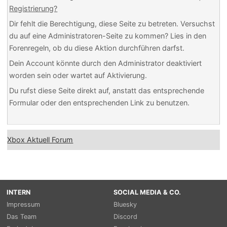
Registrierung?
Dir fehlt die Berechtigung, diese Seite zu betreten. Versuchst
du auf eine Administratoren-Seite zu kommen? Lies in den
Forenregeln, ob du diese Aktion durchführen darfst.
Dein Account könnte durch den Administrator deaktiviert
worden sein oder wartet auf Aktivierung.
Du rufst diese Seite direkt auf, anstatt das entsprechende
Formular oder den entsprechenden Link zu benutzen.
Xbox Aktuell Forum
INTERN
SOCIAL MEDIA & CO.
Impressum
Bluesky
Das Team
Discord