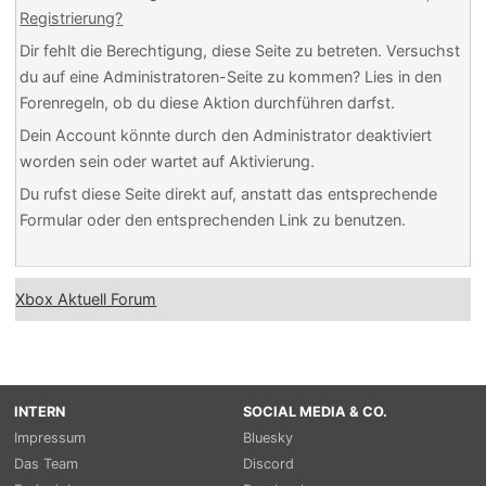
Registrierung?
Dir fehlt die Berechtigung, diese Seite zu betreten. Versuchst
du auf eine Administratoren-Seite zu kommen? Lies in den
Forenregeln, ob du diese Aktion durchführen darfst.
Dein Account könnte durch den Administrator deaktiviert
worden sein oder wartet auf Aktivierung.
Du rufst diese Seite direkt auf, anstatt das entsprechende
Formular oder den entsprechenden Link zu benutzen.
Xbox Aktuell Forum
INTERN
SOCIAL MEDIA & CO.
Impressum
Bluesky
Das Team
Discord