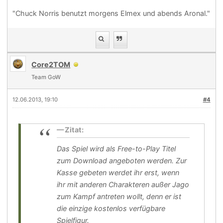
"Chuck Norris benutzt morgens Elmex und abends Aronal."
Core2TOM
Team GoW
12.06.2013, 19:10
#4
Zitat:
Das Spiel wird als Free-to-Play Titel
zum Download angeboten werden. Zur
Kasse gebeten werdet ihr erst, wenn
ihr mit anderen Charakteren außer Jago
zum Kampf antreten wollt, denn er ist
die einzige kostenlos verfügbare
Spielfigur.