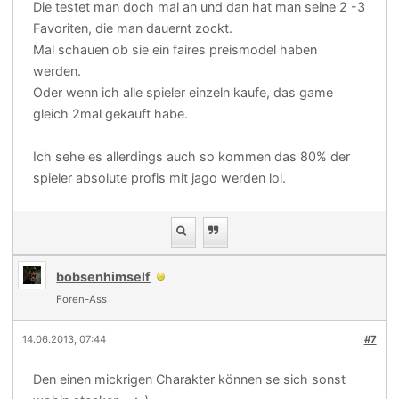
Die testet man doch mal an und dan hat man seine 2 -3
Favoriten, die man dauernt zockt.
Mal schauen ob sie ein faires preismodel haben
werden.
Oder wenn ich alle spieler einzeln kaufe, das game
gleich 2mal gekauft habe.
Ich sehe es allerdings auch so kommen das 80% der
spieler absolute profis mit jago werden lol.
bobsenhimself
Foren-Ass
14.06.2013, 07:44
#7
Den einen mickrigen Charakter können se sich sonst