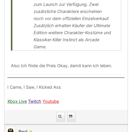
zum Launch zur Verfügung. Zwei
zusätzliche Charaktere erscheinen
noch vor dem offiziellen Einzelverkauf.
Zusätzlich erhalten Käufer der Ultimate
Edition weitere Charakter-Kostüme und
Klassiker Killer Instinct als Arcade
Game.
Also Ich finde die Preis Okay, damit kann Ich leben.
I Came, I Saw, I Kicked Ass
Xbox Live
Twitch
Youtube
Paul