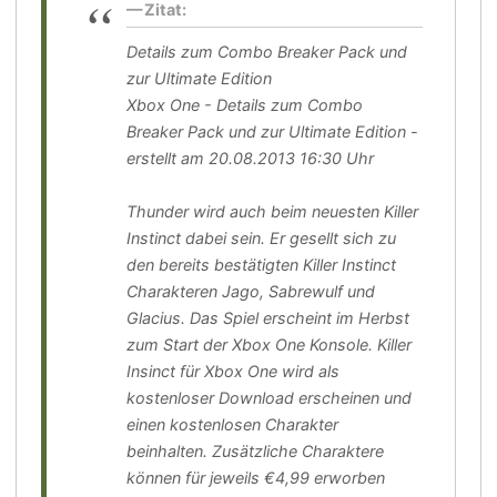
Zitat:
Details zum Combo Breaker Pack und
zur Ultimate Edition
Xbox One - Details zum Combo
Breaker Pack und zur Ultimate Edition -
erstellt am 20.08.2013 16:30 Uhr
Thunder wird auch beim neuesten Killer
Instinct dabei sein. Er gesellt sich zu
den bereits bestätigten Killer Instinct
Charakteren Jago, Sabrewulf und
Glacius. Das Spiel erscheint im Herbst
zum Start der Xbox One Konsole. Killer
Insinct für Xbox One wird als
kostenloser Download erscheinen und
einen kostenlosen Charakter
beinhalten. Zusätzliche Charaktere
können für jeweils €4,99 erworben