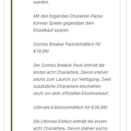
werden.
Mit den folgenden Charakter-Packs
können Spieler gegenüber dem
Einzelkauf sparen:
Combo Breaker Pack(erhältlich für
€19,99)
Der Combo Breaker Pack enthält die
ersten acht Charaktere. Davon stehen
sechs zum Launch zur Verfügung. Zwei
zusätzliche Charaktere erscheinen
noch vor dem offiziellen Einzelverkauf.
Ultimate Edition(erhältlich für €39,99)
Die Ultimate Edition enthält die ersten
acht Charaktere. Davon stehen sechs