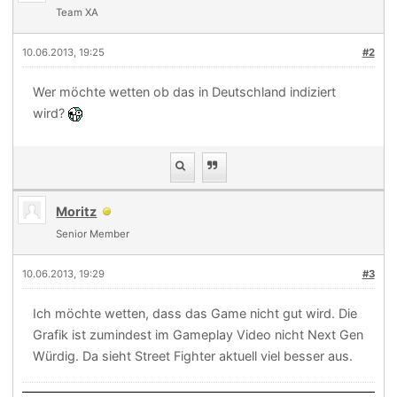
Team XA
10.06.2013, 19:25
#2
Wer möchte wetten ob das in Deutschland indiziert
wird?
Moritz
Senior Member
10.06.2013, 19:29
#3
Ich möchte wetten, dass das Game nicht gut wird. Die
Grafik ist zumindest im Gameplay Video nicht Next Gen
Würdig. Da sieht Street Fighter aktuell viel besser aus.