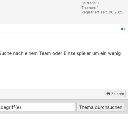
Beiträge: 1
Themen: 1
Registriert seit: 06.2025
#1
r Suche nach einem Team oder Einzelspieler um ein wenig
Zitieren