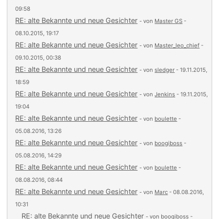
09:58
RE: alte Bekannte und neue Gesichter
- von
Master GS
-
08.10.2015, 19:17
RE: alte Bekannte und neue Gesichter
- von
Master_leo_chief
-
09.10.2015, 00:38
RE: alte Bekannte und neue Gesichter
- von
sledger
- 19.11.2015,
18:59
RE: alte Bekannte und neue Gesichter
- von
Jenkins
- 19.11.2015,
19:04
RE: alte Bekannte und neue Gesichter
- von
boulette
-
05.08.2016, 13:26
RE: alte Bekannte und neue Gesichter
- von
boogiboss
-
05.08.2016, 14:29
RE: alte Bekannte und neue Gesichter
- von
boulette
-
08.08.2016, 08:44
RE: alte Bekannte und neue Gesichter
- von
Marc
- 08.08.2016,
10:31
RE: alte Bekannte und neue Gesichter
- von
boogiboss
-