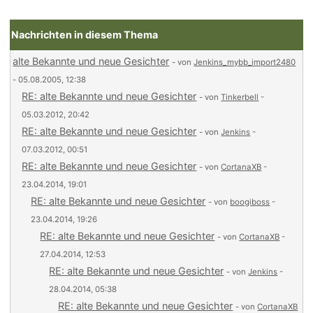
Nachrichten in diesem Thema
alte Bekannte und neue Gesichter
- von
Jenkins_mybb_import2480
- 05.08.2005, 12:38
RE: alte Bekannte und neue Gesichter
- von
Tinkerbell
-
05.03.2012, 20:42
RE: alte Bekannte und neue Gesichter
- von
Jenkins
-
07.03.2012, 00:51
RE: alte Bekannte und neue Gesichter
- von
CortanaXB
-
23.04.2014, 19:01
RE: alte Bekannte und neue Gesichter
- von
boogiboss
-
23.04.2014, 19:26
RE: alte Bekannte und neue Gesichter
- von
CortanaXB
-
27.04.2014, 12:53
RE: alte Bekannte und neue Gesichter
- von
Jenkins
-
28.04.2014, 05:38
RE: alte Bekannte und neue Gesichter
- von
CortanaXB