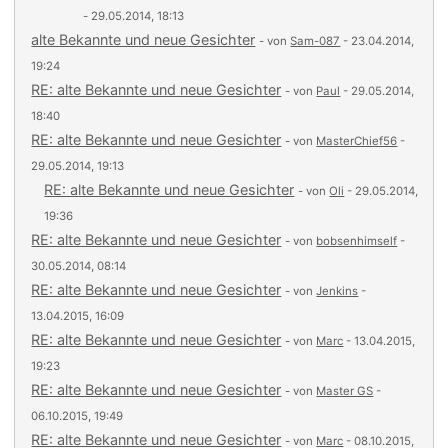
- 29.05.2014, 18:13
alte Bekannte und neue Gesichter
- von
Sam-087
- 23.04.2014,
19:24
RE: alte Bekannte und neue Gesichter
- von
Paul
- 29.05.2014,
18:40
RE: alte Bekannte und neue Gesichter
- von
MasterChief56
-
29.05.2014, 19:13
RE: alte Bekannte und neue Gesichter
- von
Oli
- 29.05.2014,
19:36
RE: alte Bekannte und neue Gesichter
- von
bobsenhimself
-
30.05.2014, 08:14
RE: alte Bekannte und neue Gesichter
- von
Jenkins
-
13.04.2015, 16:09
RE: alte Bekannte und neue Gesichter
- von
Marc
- 13.04.2015,
19:23
RE: alte Bekannte und neue Gesichter
- von
Master GS
-
06.10.2015, 19:49
RE: alte Bekannte und neue Gesichter
- von
Marc
- 08.10.2015,