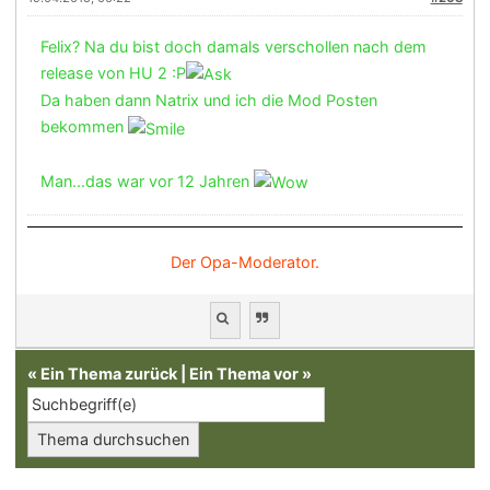
Felix? Na du bist doch damals verschollen nach dem
release von HU 2 :P
Da haben dann Natrix und ich die Mod Posten
bekommen
Man...das war vor 12 Jahren
Der Opa-Moderator.
«
Ein Thema zurück
|
Ein Thema vor
»