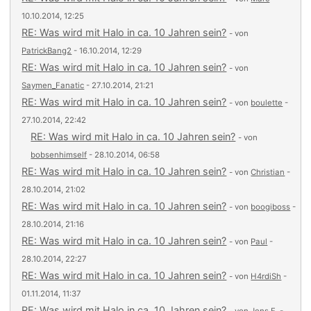
10.10.2014, 12:25
RE: Was wird mit Halo in ca. 10 Jahren sein?
- von
PatrickBang2
- 16.10.2014, 12:29
RE: Was wird mit Halo in ca. 10 Jahren sein?
- von
Saymen_Fanatic
- 27.10.2014, 21:21
RE: Was wird mit Halo in ca. 10 Jahren sein?
- von
boulette
-
27.10.2014, 22:42
RE: Was wird mit Halo in ca. 10 Jahren sein?
- von
bobsenhimself
- 28.10.2014, 06:58
RE: Was wird mit Halo in ca. 10 Jahren sein?
- von
Christian
-
28.10.2014, 21:02
RE: Was wird mit Halo in ca. 10 Jahren sein?
- von
boogiboss
-
28.10.2014, 21:16
RE: Was wird mit Halo in ca. 10 Jahren sein?
- von
Paul
-
28.10.2014, 22:27
RE: Was wird mit Halo in ca. 10 Jahren sein?
- von
H4rdiSh
-
01.11.2014, 11:37
RE: Was wird mit Halo in ca. 10 Jahren sein?