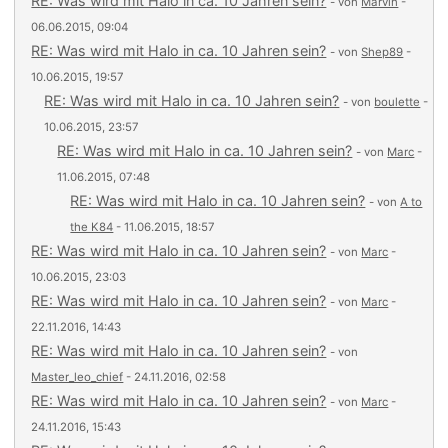
RE: Was wird mit Halo in ca. 10 Jahren sein?
- von
Marvin
-
06.06.2015, 09:04
RE: Was wird mit Halo in ca. 10 Jahren sein?
- von
Shep89
-
10.06.2015, 19:57
RE: Was wird mit Halo in ca. 10 Jahren sein?
- von
boulette
-
10.06.2015, 23:57
RE: Was wird mit Halo in ca. 10 Jahren sein?
- von
Marc
-
11.06.2015, 07:48
RE: Was wird mit Halo in ca. 10 Jahren sein?
- von
A to
the K84
- 11.06.2015, 18:57
RE: Was wird mit Halo in ca. 10 Jahren sein?
- von
Marc
-
10.06.2015, 23:03
RE: Was wird mit Halo in ca. 10 Jahren sein?
- von
Marc
-
22.11.2016, 14:43
RE: Was wird mit Halo in ca. 10 Jahren sein?
- von
Master_leo_chief
- 24.11.2016, 02:58
RE: Was wird mit Halo in ca. 10 Jahren sein?
- von
Marc
-
24.11.2016, 15:43