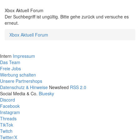
Xbox Aktuell Forum
Der Suchbegriff ist ungültig. Bitte gehe zurück und versuche es
erneut.
Xbox Aktuell Forum
Intern
Impressum
Das Team
Freie Jobs
Werbung schalten
Unsere Partnershops
Datenschutz & Hinweise
Newsfeed
RSS 2.0
Social Media & Co.
Bluesky
Discord
Facebook
Instagram
Threads
TikTok
Twitch
Twitter/X