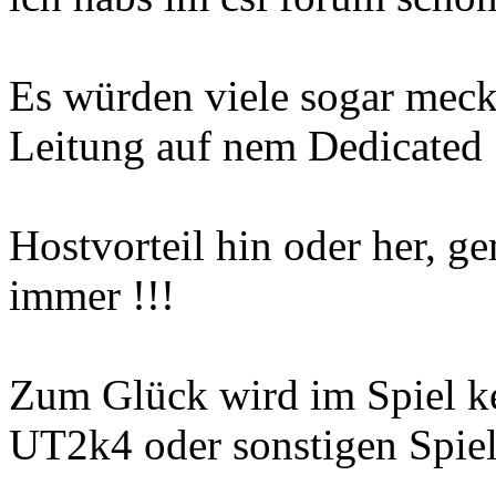
Es würden viele sogar meck
Leitung auf nem Dedicated 
Hostvorteil hin oder her, g
immer !!!
Zum Glück wird im Spiel ke
UT2k4 oder sonstigen Spiel