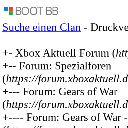
Suche einen Clan
- Druckve
+- Xbox Aktuell Forum (
ht
+-- Forum: Spezialforen
(
https://forum.xboxaktuell.
+--- Forum: Gears of War
(
https://forum.xboxaktuell.
+---- Forum: Gears of War 