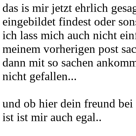
das is mir jetzt ehrlich ges
eingebildet findest oder son
ich lass mich auch nicht ein
meinem vorherigen post sac
dann mit so sachen ankommt
nicht gefallen...
und ob hier dein freund bei
ist ist mir auch egal..