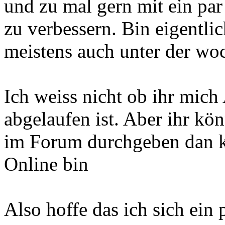
und zu mal gern mit ein pa
zu verbessern. Bin eigentl
meistens auch unter der wo
Ich weiss nicht ob ihr mic
abgelaufen ist. Aber ihr kö
im Forum durchgeben dan k
Online bin
Also hoffe das ich sich ein