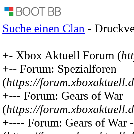
Suche einen Clan
- Druckve
+- Xbox Aktuell Forum (
ht
+-- Forum: Spezialforen
(
https://forum.xboxaktuell.
+--- Forum: Gears of War
(
https://forum.xboxaktuell.
+---- Forum: Gears of War 