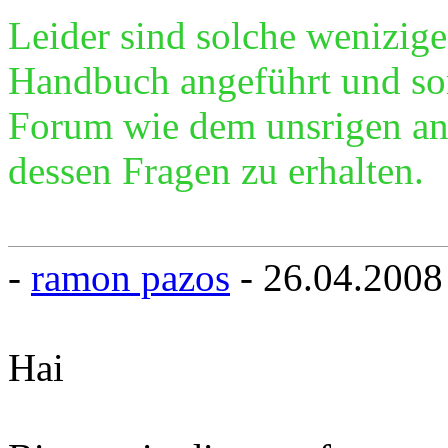
Leider sind solche wenizige
Handbuch angeführt und somi
Forum wie dem unsrigen a
dessen Fragen zu erhalten.
-
ramon pazos
- 26.04.2008
Hai