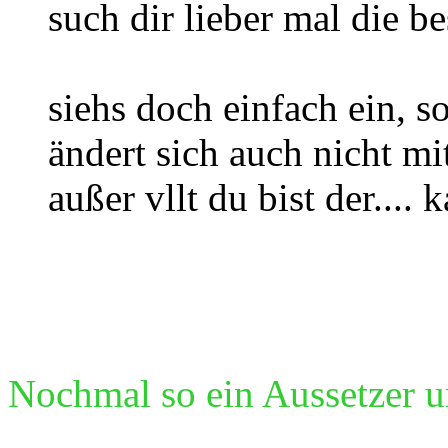
such dir lieber mal die be
siehs doch einfach ein, so
ändert sich auch nicht m
außer vllt du bist der.... 
Nochmal so ein Aussetzer u