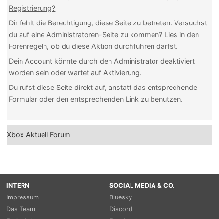
Registrierung?
Dir fehlt die Berechtigung, diese Seite zu betreten. Versuchst
du auf eine Administratoren-Seite zu kommen? Lies in den
Forenregeln, ob du diese Aktion durchführen darfst.
Dein Account könnte durch den Administrator deaktiviert
worden sein oder wartet auf Aktivierung.
Du rufst diese Seite direkt auf, anstatt das entsprechende
Formular oder den entsprechenden Link zu benutzen.
Xbox Aktuell Forum
INTERN
SOCIAL MEDIA & CO.
Impressum
Bluesky
Das Team
Discord